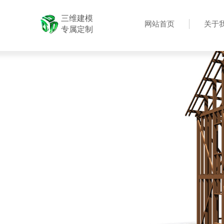
三维建模
网站首页
关于
专属定制