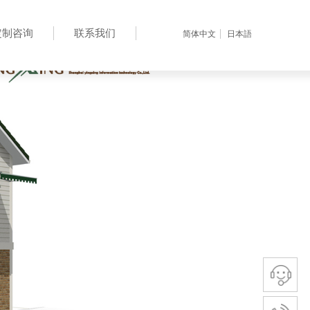
定制咨询
联系我们
简体中文
日本語