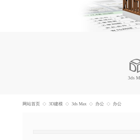
3ds M
网站首页
3D建模
3ds Max
办公
办公
◇
◇
◇
◇