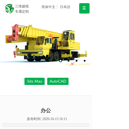
三维建模
简体中文
日本語
专属定制
3ds Max
AutoCAD
办公
发布时间: 2020-10-13 16:11