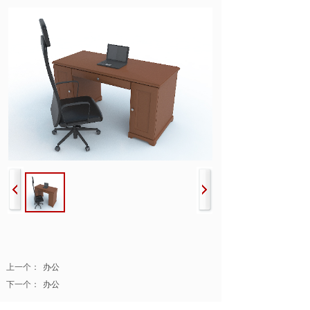
上一个：
办公
下一个：
办公