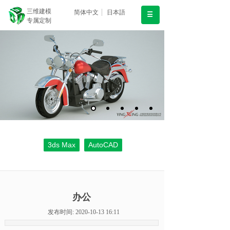
三维建模
简体中文
日本語
专属定制
3ds Max
AutoCAD
办公
发布时间: 2020-10-13 16:11