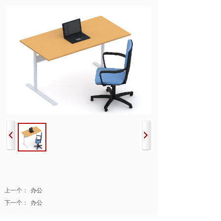
上一个：
办公
下一个：
办公